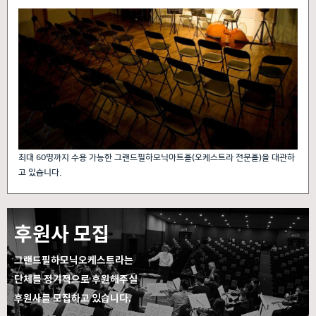
최대 60명까지 수용 가능한 그랜드필하모닉아트홀(오케스트라 전문홀)을 대관하
고 있습니다.
후원사 모집
그랜드필하모닉오케스트라는
단체를 정기적으로 후원해주실
후원사를 모집하고 있습니다.