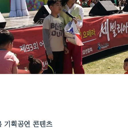
 기획공연 콘텐츠