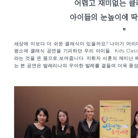
어렵고 재미없는 클
아이들의 눈높이에 딱
"
세상에 이보다 더 쉬운 클래식이 있을까요? 나이가 어리
평소에 클래식 공연을 기피하던 우리 아이들. Kids Cla
라는 것을 온 몸으로 보여줍니다. 지휘자 서훈의 재미난
는 본 공연은 발레리나의 우아한 발레를 곁들여 더욱 풍