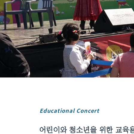
Educational Concert
어린이와 청소년을 위한
교육용